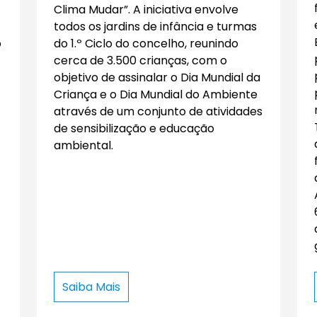
Clima Mudar”. A iniciativa envolve
todos os jardins de infância e turmas
o
do 1.º Ciclo do concelho, reunindo
cerca de 3.500 crianças, com o
objetivo de assinalar o Dia Mundial da
Criança e o Dia Mundial do Ambiente
através de um conjunto de atividades
de sensibilização e educação
ambiental.
Saiba Mais