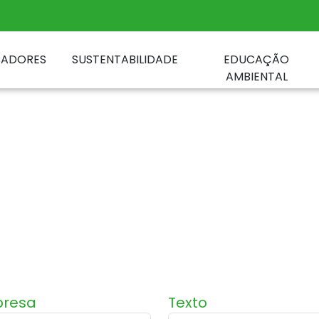
CADORES
SUSTENTABILIDADE
EDUCAÇÃO
AMBIENTAL
resa
Texto