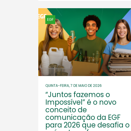
EGF
QUINTA-FEIRA, 7 DE MAIO DE 2026
“Juntos fazemos o
Impossível” é o novo
conceito de
comunicação da EGF
para 2026 que desafia o