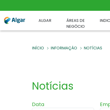
ALGAR
ÁREAS DE
INDI
NEGÓCIO
INÍCIO
INFORMAÇÂO
NOTÍCIAS
Notícias
Data
Emp