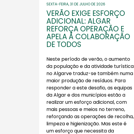
SEXTA-FEIRA, 31 DE JULHO DE 2026
VERÃO EXIGE ESFORÇO
ADICIONAL: ALGAR
REFORÇA OPERAÇÃO E
APELA À COLABORAÇÃO
DE TODOS
Neste período de verão, o aumento
da população e da atividade turística
no Algarve traduz-se também numa
maior produção de resíduos. Para
responder a este desafio, as equipas
da Algar e dos municípios estão a
realizar um esforço adicional, com
mais pessoas e meios no terreno,
reforçando as operações de recolha,
limpeza e higienização. Mas este é
um esforço que necessita da