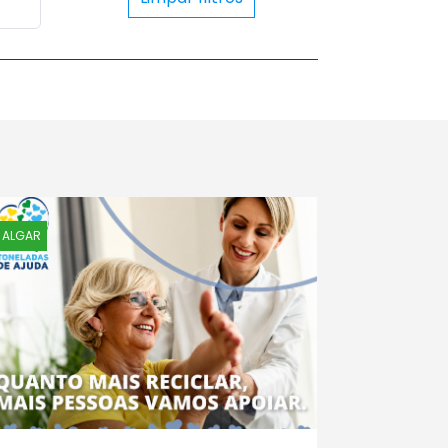
ALGAR