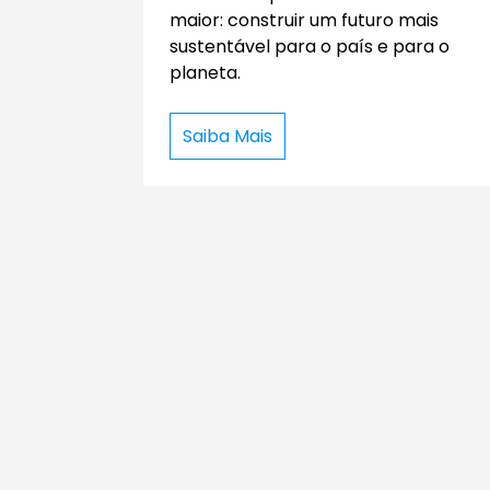
maior: construir um futuro mais
sustentável para o país e para o
planeta.
Saiba Mais