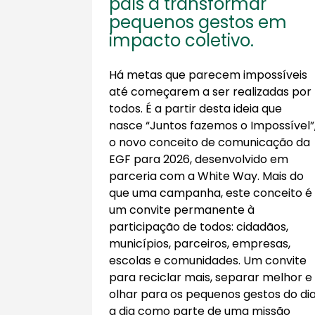
país a transformar
pequenos gestos em
impacto coletivo.
Há metas que parecem impossíveis
até começarem a ser realizadas por
todos. É a partir desta ideia que
nasce “Juntos fazemos o Impossível”
o novo conceito de comunicação da
EGF para 2026, desenvolvido em
parceria com a White Way. Mais do
que uma campanha, este conceito é
um convite permanente à
participação de todos: cidadãos,
municípios, parceiros, empresas,
escolas e comunidades. Um convite
para reciclar mais, separar melhor e
olhar para os pequenos gestos do di
a dia como parte de uma missão