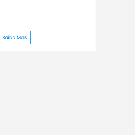
Saiba Mais