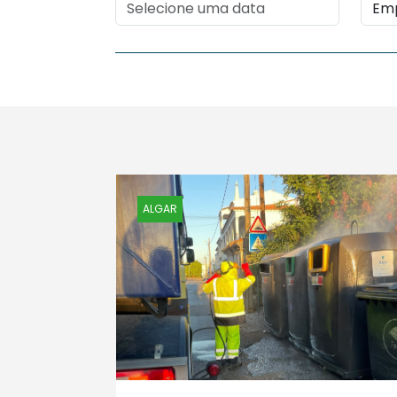
ALGAR