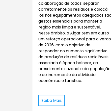
colaboração de todos: separar
corretamente os resíduos e colocá-
los nos equipamentos adequados sã
gestos essenciais para manter a
região mais limpa e sustentável.
Neste âmbito, a Algar tem em curso
um reforço operacional para o verão
de 2026, com o objetivo de
responder ao aumento significativo
da produção de resíduos recicláveis
associado à época balnear, ao
crescimento sazonal e da população
e ao incremento da atividade
económica e turística.
Saiba Mais