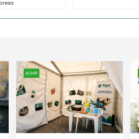
ALGAR