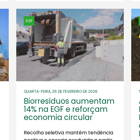
EGF
QUARTA-FEIRA, 25 DE FEVEREIRO DE 2026
Biorresíduos aumentam
14% na EGF e reforçam
economia circular
Recolha seletiva mantém tendência