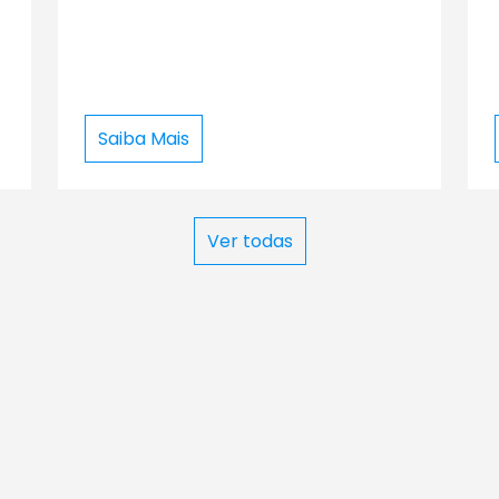
Saiba Mais
Ver todas