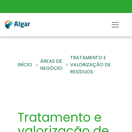
TRATAMENTO E
ÁREAS DE
INÍCIO
VALORIZAÇÃO DE
NEGÓCIO
RESÍDUOS
Tratamento e
valorização de