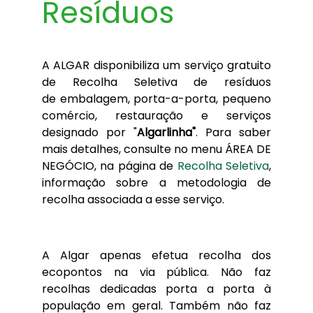
Resíduos
A ALGAR disponibiliza um serviço gratuito
de Recolha Seletiva de resíduos
de embalagem, porta-a-porta, pequeno
comércio, restauração e serviços
designado por "
Algarlinha"
. Para saber
mais detalhes, consulte no menu ÁREA DE
NEGÓCIO, na página de
Recolha Seletiva
,
informação sobre a metodologia de
recolha associada a esse serviço.
A Algar apenas efetua recolha dos
ecopontos na via pública. Não faz
recolhas dedicadas porta a porta à
população em geral. Também não faz