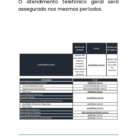
O atendimento telefónico geral será
assegurado nos mesmos períodos.