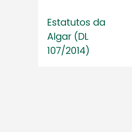
Estatutos da
Algar (DL
107/2014)