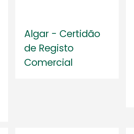
Algar - Certidão
de Registo
Comercial