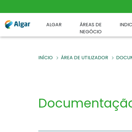
ALGAR
ÁREAS DE
INDI
NEGÓCIO
INÍCIO
ÁREA DE UTILIZADOR
DOCU
Documentaçã