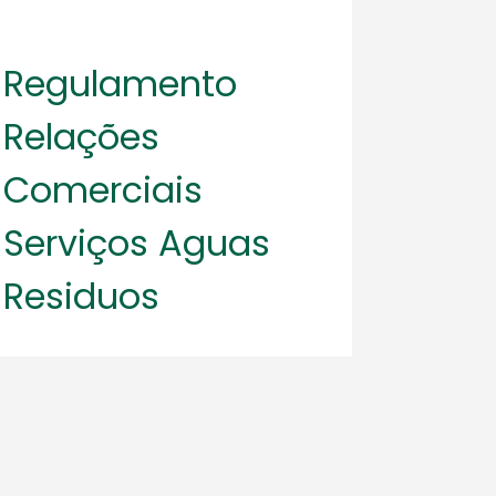
Regulamento
Relações
Comerciais
Serviços Aguas
Residuos