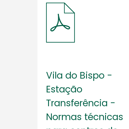
Vila do Bispo -
Estação
Transferência -
Normas técnicas