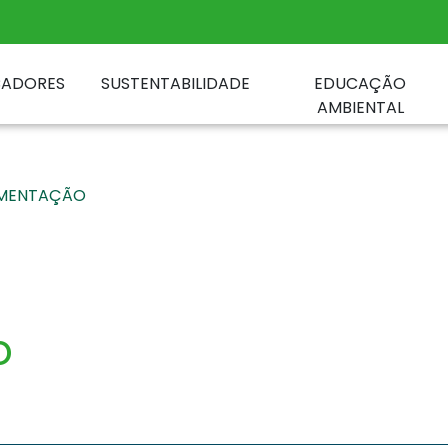
CADORES
SUSTENTABILIDADE
EDUCAÇÃO
AMBIENTAL
MENTAÇÃO
o