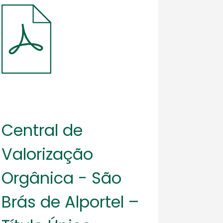
Central de
Valorização
Orgânica - São
Brás de Alportel –