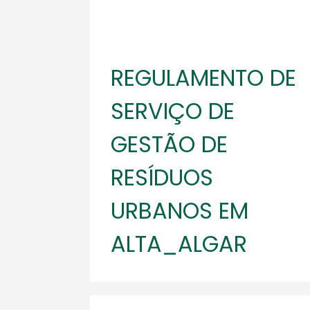
REGULAMENTO DE
SERVIÇO DE
GESTÃO DE
RESÍDUOS
URBANOS EM
ALTA_ALGAR