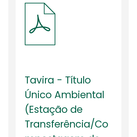
Tavira - Título
Único Ambiental
(Estação de
Transferência/Co