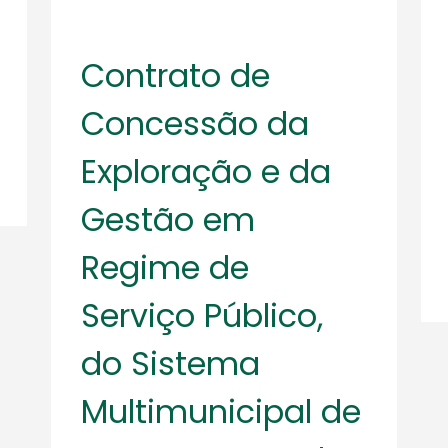
Contrato de
Concessão da
Exploração e da
Gestão em
Regime de
Serviço Público,
do Sistema
Multimunicipal de