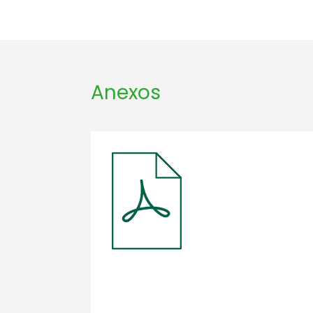
Anexos