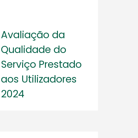
Avaliação da
Qualidade do
Serviço Prestado
aos Utilizadores
2024