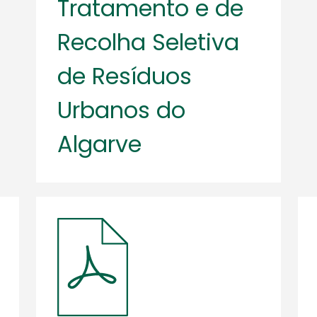
Tratamento e de
Recolha Seletiva
de Resíduos
Urbanos do
Algarve