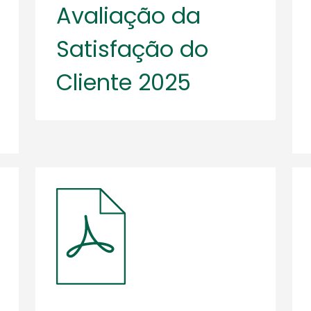
Avaliação da
Satisfação do
Cliente 2025