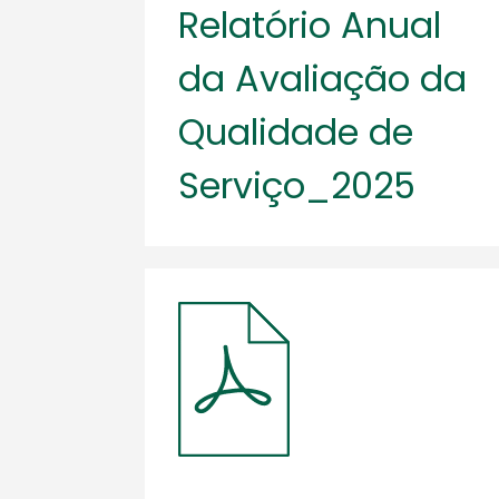
Relatório Anual
da Avaliação da
Qualidade de
Serviço_2025