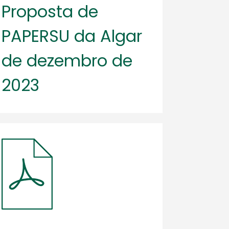
Proposta de
PAPERSU da Algar
de dezembro de
2023