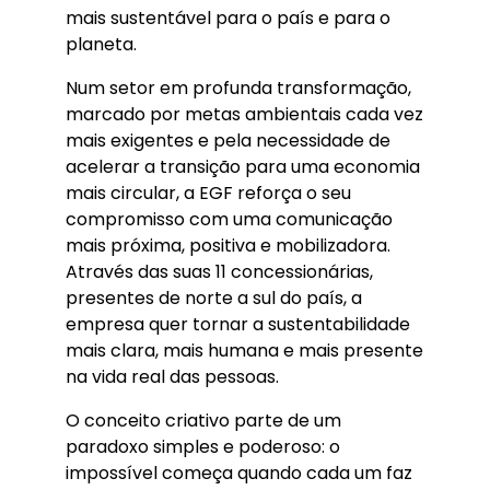
mais sustentável para o país e para o
planeta.
Num setor em profunda transformação,
marcado por metas ambientais cada vez
mais exigentes e pela necessidade de
acelerar a transição para uma economia
mais circular, a EGF reforça o seu
compromisso com uma comunicação
mais próxima, positiva e mobilizadora.
Através das suas 11 concessionárias,
presentes de norte a sul do país, a
empresa quer tornar a sustentabilidade
mais clara, mais humana e mais presente
na vida real das pessoas.
O conceito criativo parte de um
paradoxo simples e poderoso: o
impossível começa quando cada um faz