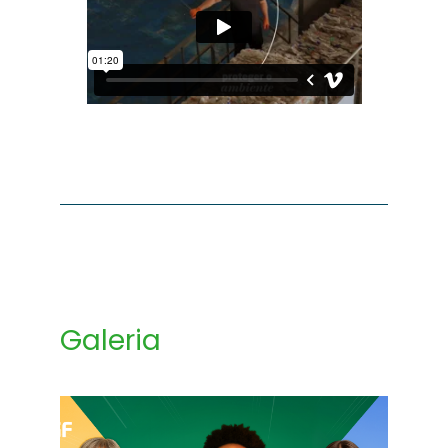
Galeria