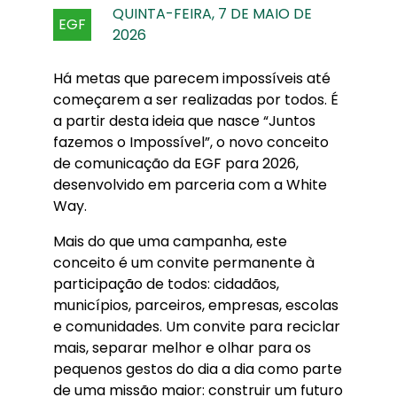
QUINTA-FEIRA, 7 DE MAIO DE
EGF
2026
Há metas que parecem impossíveis até
começarem a ser realizadas por todos. É
a partir desta ideia que nasce “Juntos
fazemos o Impossível”, o novo conceito
de comunicação da EGF para 2026,
desenvolvido em parceria com a White
Way.
Mais do que uma campanha, este
conceito é um convite permanente à
participação de todos: cidadãos,
municípios, parceiros, empresas, escolas
e comunidades. Um convite para reciclar
mais, separar melhor e olhar para os
pequenos gestos do dia a dia como parte
de uma missão maior: construir um futuro