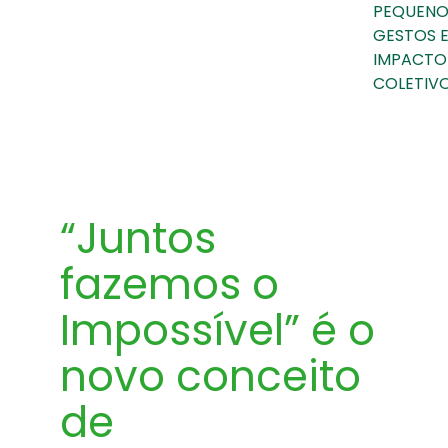
PEQUENO
GESTOS 
IMPACTO
COLETIVO
“Juntos
fazemos o
Impossível” é o
novo conceito
de