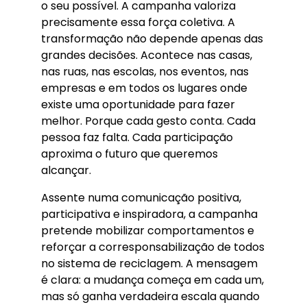
o seu possível. A campanha valoriza
precisamente essa força coletiva. A
transformação não depende apenas das
grandes decisões. Acontece nas casas,
nas ruas, nas escolas, nos eventos, nas
empresas e em todos os lugares onde
existe uma oportunidade para fazer
melhor. Porque cada gesto conta. Cada
pessoa faz falta. Cada participação
aproxima o futuro que queremos
alcançar.
Assente numa comunicação positiva,
participativa e inspiradora, a campanha
pretende mobilizar comportamentos e
reforçar a corresponsabilização de todos
no sistema de reciclagem. A mensagem
é clara: a mudança começa em cada um,
mas só ganha verdadeira escala quando