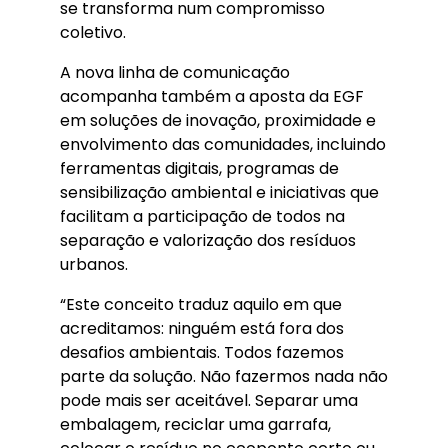
se transforma num compromisso
coletivo.
A nova linha de comunicação
acompanha também a aposta da EGF
em soluções de inovação, proximidade e
envolvimento das comunidades, incluindo
ferramentas digitais, programas de
sensibilização ambiental e iniciativas que
facilitam a participação de todos na
separação e valorização dos resíduos
urbanos.
“Este conceito traduz aquilo em que
acreditamos: ninguém está fora dos
desafios ambientais. Todos fazemos
parte da solução. Não fazermos nada não
pode mais ser aceitável. Separar uma
embalagem, reciclar uma garrafa,