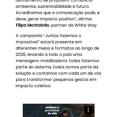
alinhamento de propósito: comunicar
ambiente, sustentabilidade e futuro.
Acreditamos que a comunicação pode, e
deve, gerar impacto positivo”, afirma
Filipa Montalvão
, partner da White Way.
A campanha “Juntos fazemos o
Impossível” estará presente em
diferentes meios e formatos ao longo de
2026, levando a todo o país uma
mensagem mobilizadora: todos fazemos
parte do sistema, todos somos parte da
solução e contamos com cada um de vós
para transformar pequenos gestos em
impacto coletivo.