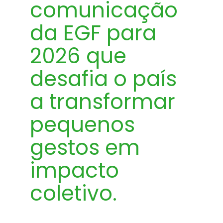
comunicação
da EGF para
2026 que
desafia o país
a transformar
pequenos
gestos em
impacto
coletivo.