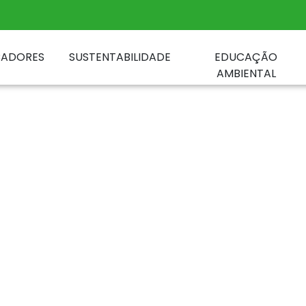
CADORES
SUSTENTABILIDADE
EDUCAÇÃO
AMBIENTAL