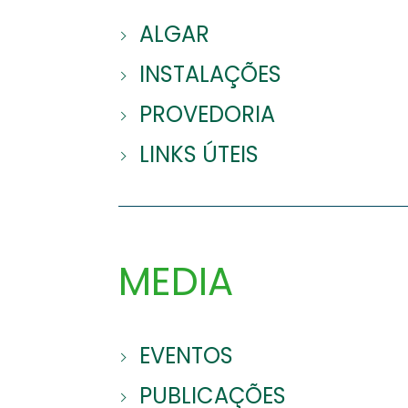
ALGAR
INSTALAÇÕES
PROVEDORIA
LINKS ÚTEIS
MEDIA
EVENTOS
PUBLICAÇÕES