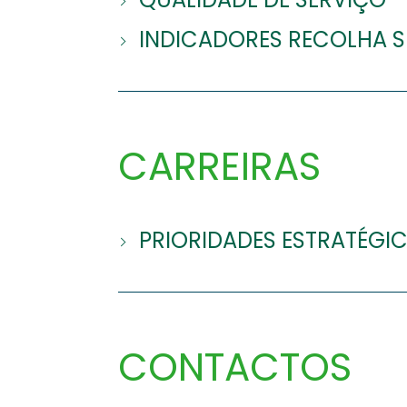
INDICADORES RECOLHA S
CARREIRAS
PRIORIDADES ESTRATÉGI
CONTACTOS