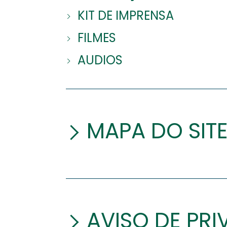
KIT DE IMPRENSA
FILMES
AUDIOS
MAPA DO SIT
AVISO DE PR