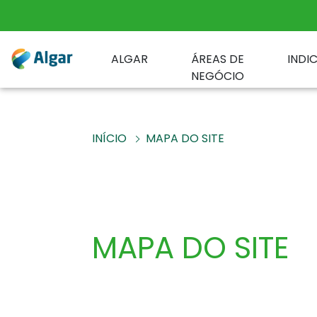
ALGAR
ÁREAS DE
INDI
NEGÓCIO
INÍCIO
MAPA DO SITE
MAPA DO SITE