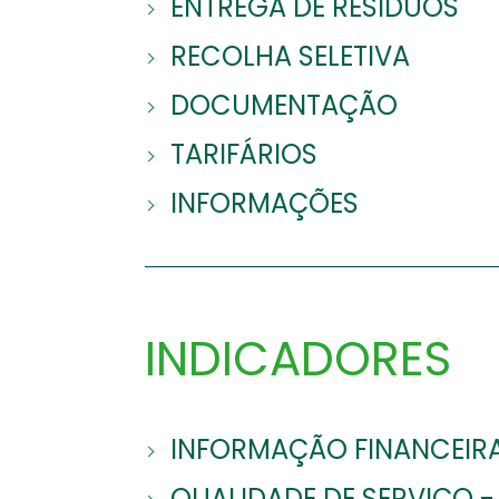
ENTREGA DE RESÍDUOS
RECOLHA SELETIVA
DOCUMENTAÇÃO
TARIFÁRIOS
INFORMAÇÕES
INDICADORES
INFORMAÇÃO FINANCEIRA
QUALIDADE DE SERVIÇO -