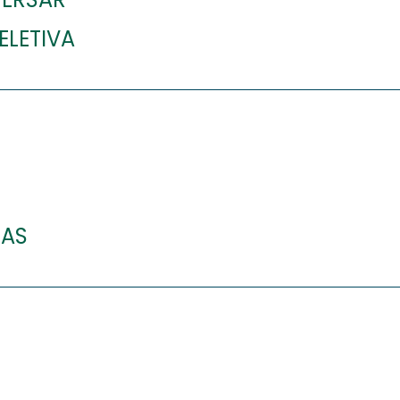
ELETIVA
CAS