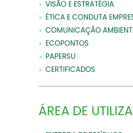
VISÃO E ESTRATÉGIA
ÉTICA E CONDUTA EMPRE
COMUNICAÇÃO AMBIENT
ECOPONTOS
PAPERSU
CERTIFICADOS
ÁREA DE UTILIZ