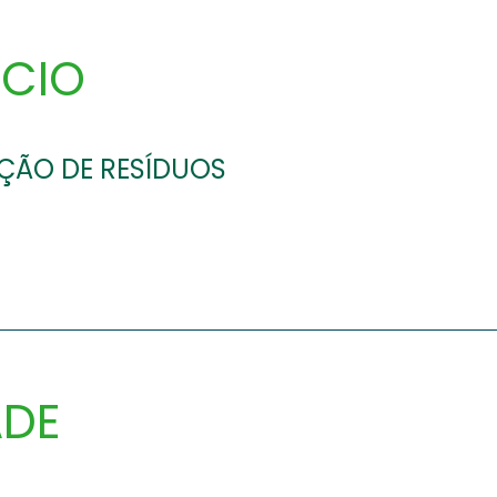
ÓCIO
ÇÃO DE RESÍDUOS
ADE