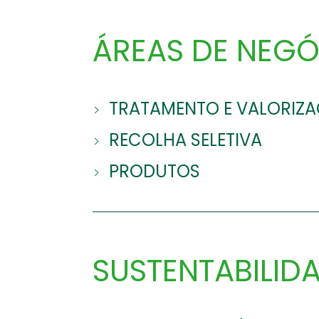
ÁREAS DE NEG
TRATAMENTO E VALORIZA
RECOLHA SELETIVA
PRODUTOS
SUSTENTABILID