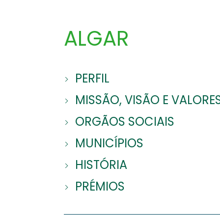
ALGAR
PERFIL
MISSÃO, VISÃO E VALORE
ORGÃOS SOCIAIS
MUNICÍPIOS
HISTÓRIA
PRÉMIOS