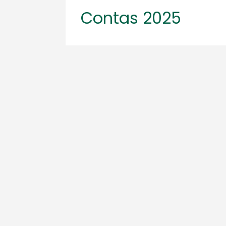
Contas 2025