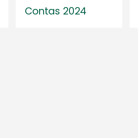
Contas 2024