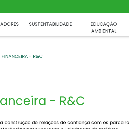
CADORES
SUSTENTABILIDADE
EDUCAÇÃO
AMBIENTAL
FINANCEIRA - R&C
nanceira - R&C
na construção de relações de confiança com os parceiro