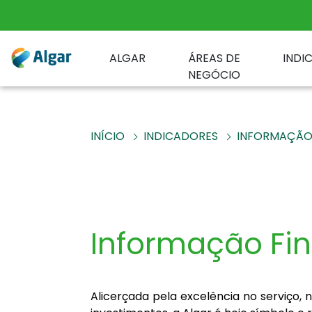
ALGAR
ÁREAS DE
INDI
NEGÓCIO
INÍCIO
INDICADORES
INFORMAÇÃO 
Informação Fi
Alicerçada pela excelência no serviço, 