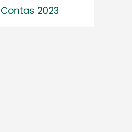
Contas 2023