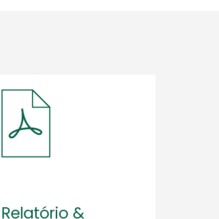
Relatório &