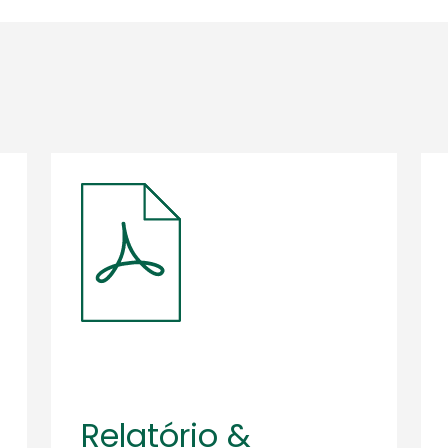
Relatório &