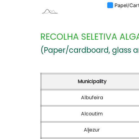
RECOLHA SELETIVA ALG
(Paper/cardboard, glass 
Municipality
Albufeira
Alcoutim
Aljezur