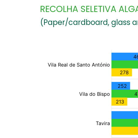
RECOLHA SELETIVA ALG
(Paper/cardboard, glass 