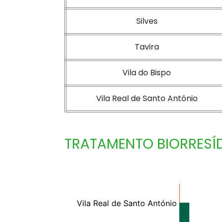
Silves
Tavira
Vila do Bispo
Vila Real de Santo António
TRATAMENTO BIORRESÍ