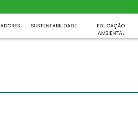
CADORES
SUSTENTABILIDADE
EDUCAÇÃO
AMBIENTAL