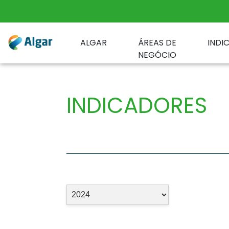
ALGAR
ÁREAS DE
INDI
NEGÓCIO
INDICADORES