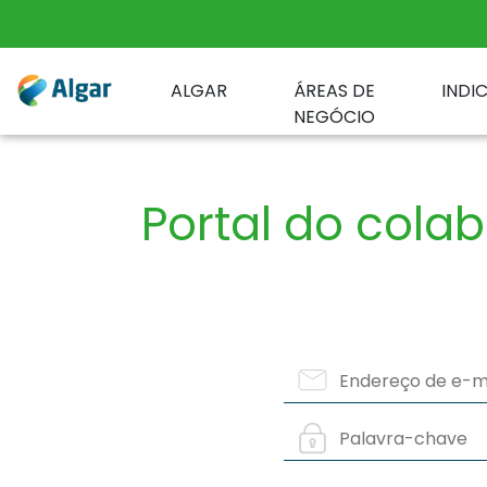
ALGAR
ÁREAS DE
INDI
NEGÓCIO
Portal do cola