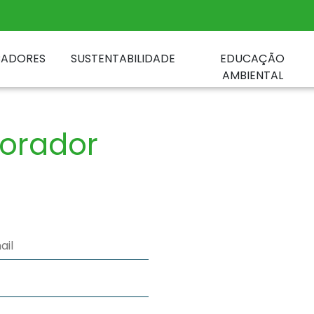
CADORES
SUSTENTABILIDADE
EDUCAÇÃO
AMBIENTAL
borador